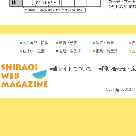
公共施設・団体
教育・子育て
健康・医療
美
住まい・生活
交通・自動車
産業・特産品
文
■当サイトについて
■問い合わせ・
Copyright2013 © M