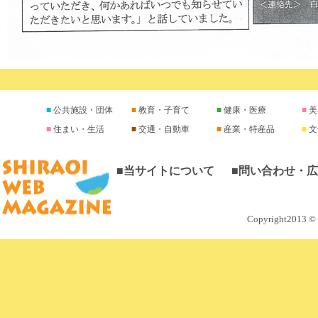
公共施設・団体
教育・子育て
健康・医療
美
住まい・生活
交通・自動車
産業・特産品
文
■当サイトについて
■問い合わせ・
Copyright2013 © M