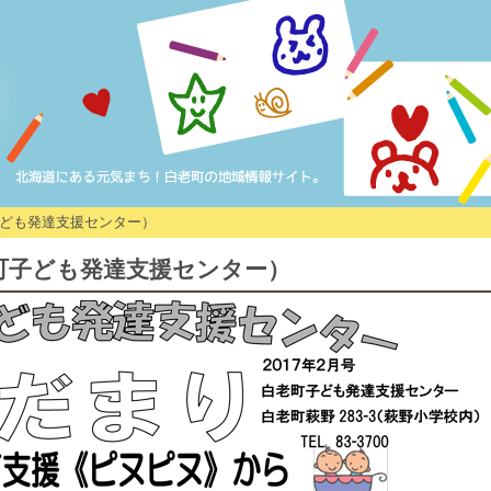
子ども発達支援センター）
町子ども発達支援センター）