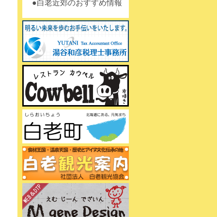
白老近郊のおすすめ情報