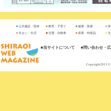
公共施設・団体
教育・子育て
健康・医療
美
住まい・生活
交通・自動車
産業・特産品
文
■当サイトについて
■問い合わせ・
Copyright2013 © M