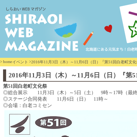
>
home
>
イベント
2016年11月3日（木）～11月6日（日）『第51回白老町文
2016年11月3日（木）～11月6日（日）『第
第51回白老町文化祭
◎総合展示 11月3日（木）～5日（土） 9時～17時（最終
◎ステージ合同発表 11月6日（日） 11時～
◎会場：白老コミセン