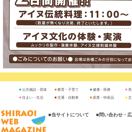
公共施設・団体
教育・子育て
健康・医療
美
住まい・生活
交通・自動車
産業・特産品
文
■当サイトについて
■問い合わせ・