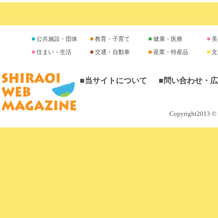
公共施設・団体
教育・子育て
健康・医療
美
住まい・生活
交通・自動車
産業・特産品
文
■当サイトについて
■問い合わせ・
Copyright2013 © M