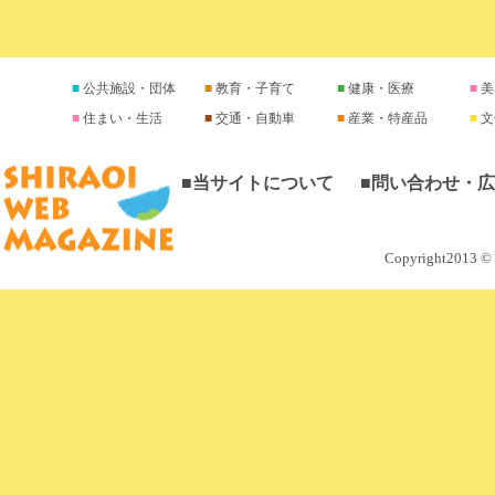
公共施設・団体
教育・子育て
健康・医療
美
住まい・生活
交通・自動車
産業・特産品
文
■当サイトについて
■問い合わせ・
Copyright2013 © M