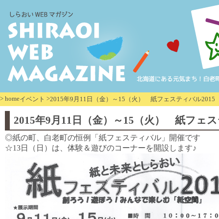
>
home
>
イベント
2015年9月11日（金）～15（火） 紙フェスティバル2015
2015年9月11日（金）～15（火） 紙フェス
◎紙の町、白老町の恒例「紙フェスティバル」開催です
☆13日（日）は、体験＆遊びのコーナーを開設します♪