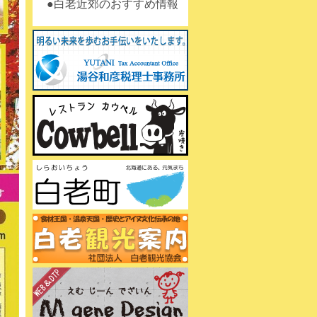
白老近郊のおすすめ情報