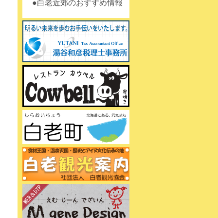
白老近郊のおすすめ情報