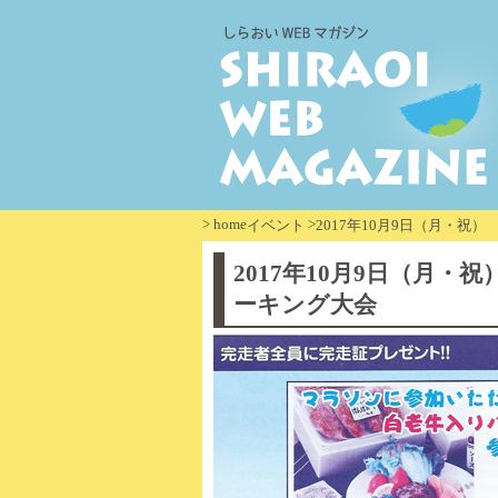
>
home
>
イベント
2017年10月9日（月・
2017年10月9日（月
ーキング大会