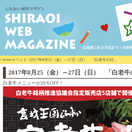
>
home
>
イベント
2017年8月25（金）～27日（日） 「白老牛の日」
2017年8月25（金）～27日（日） 「白老
白老牛メニューが20％OFF！