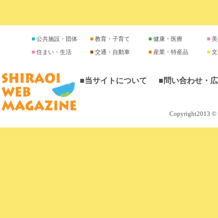
公共施設・団体
教育・子育て
健康・医療
美
住まい・生活
交通・自動車
産業・特産品
文
■当サイトについて
■問い合わせ・
Copyright2013 © M