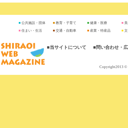
公共施設・団体
教育・子育て
健康・医療
美
住まい・生活
交通・自動車
産業・特産品
文
■当サイトについて
■問い合わせ・
Copyright2013 © M